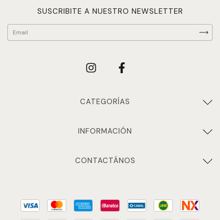
SUSCRIBITE A NUESTRO NEWSLETTER
CATEGORÍAS
INFORMACIÓN
CONTACTÁNOS