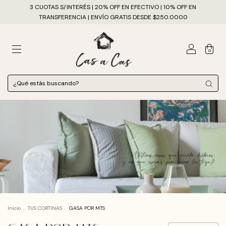
3 CUOTAS S/INTERÉS | 20% OFF EN EFECTIVO | 10% OFF EN
TRANSFERENCIA | ENVÍO GRATIS DESDE $250.0000
0
Inicio
.
TUS CORTINAS
.
GASA POR MTS