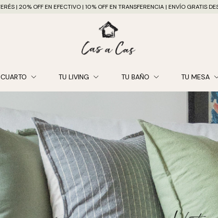
ERÉS | 20% OFF EN EFECTIVO | 10% OFF EN TRANSFERENCIA | ENVÍO GRATIS 
 CUARTO
TU LIVING
TU BAÑO
TU MESA