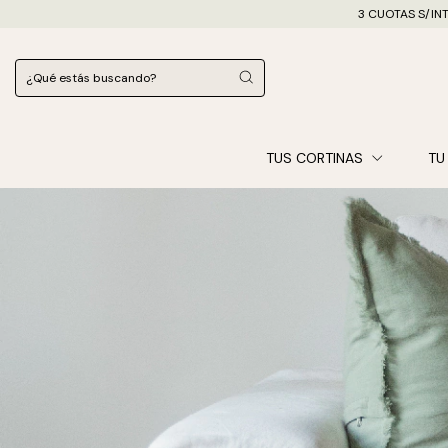
3 CUOTAS S/INT
TUS CORTINAS
TU