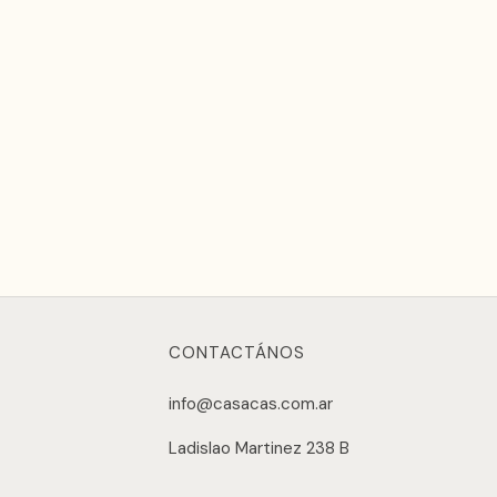
CONTACTÁNOS
info@casacas.com.ar
Ladislao Martinez 238 B