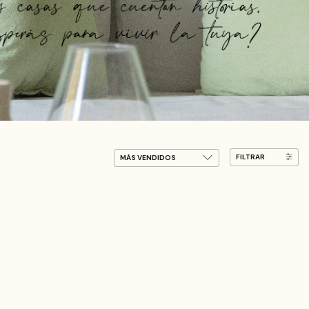
FILTRAR