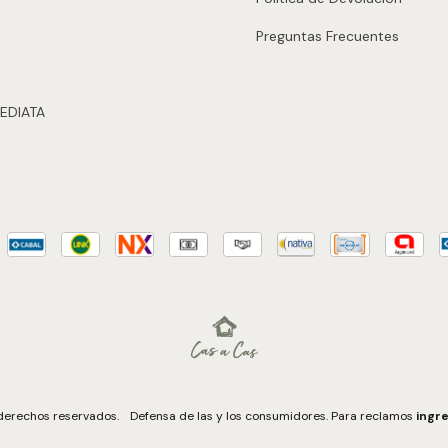
Preguntas Frecuentes
EDIATA
 derechos reservados.
Defensa de las y los consumidores. Para reclamos
ingre