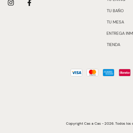
TU BAÑO
TU MESA
ENTREGA INM
TIENDA
Copyright Cas a Cas - 2026. Todos los