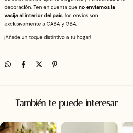
decoración. Ten en cuenta que
no enviamos la
vasija al interior del país
, los envíos son
exclusivamente a CABA y GBA.
¡Añade un toque distintivo a tu hogar!
También te puede interesar