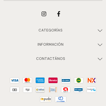
CATEGORÍAS
INFORMACIÓN
CONTACTÁNOS