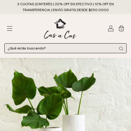
3 CUOTAS S/INTERÉS | 20% OFF EN EFECTIVO | 10% OFF EN
TRANSFERENCIA | ENVÍO GRATIS DESDE $250.0000
0