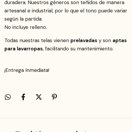
duradera. Nuestros géneros son teñidos de manera
artesanal e industrial, por lo que el tono puede variar
según la partida.
No incluye relleno.
Todas nuestras telas vienen
prelavadas
y son
aptas
para lavarropas
, facilitando su mantenimiento.
¡Entrega Inmediata!