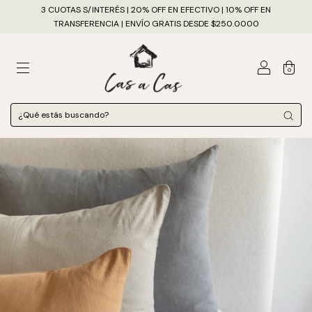
3 CUOTAS S/INTERÉS | 20% OFF EN EFECTIVO | 10% OFF EN
TRANSFERENCIA | ENVÍO GRATIS DESDE $250.0000
0