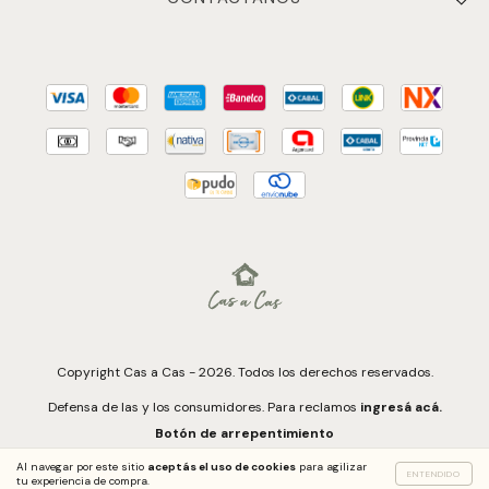
Copyright Cas a Cas - 2026. Todos los derechos reservados.
Defensa de las y los consumidores. Para reclamos
ingresá acá.
Botón de arrepentimiento
Al navegar por este sitio
aceptás el uso de cookies
para agilizar
ENTENDIDO
tu experiencia de compra.