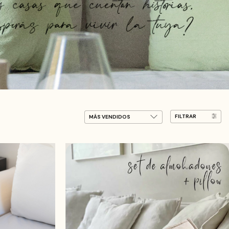
FILTRAR