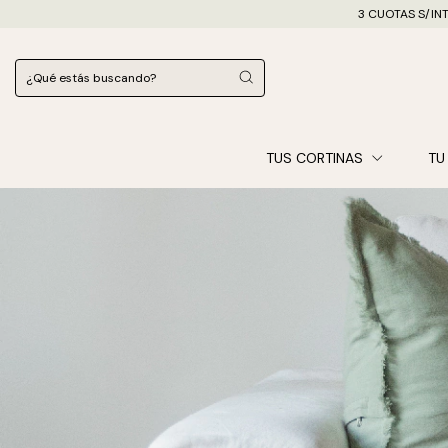
3 CUOTAS S/INT
TUS CORTINAS
TU