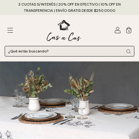
3 CUOTAS S/INTERÉS | 20% OFF EN EFECTIVO | 10% OFF EN
TRANSFERENCIA | ENVÍO GRATIS DESDE $250.0000
0