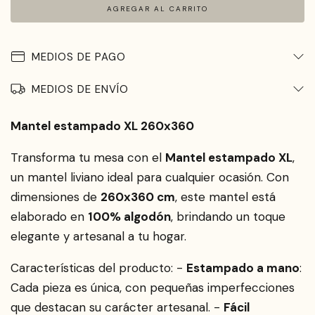
MEDIOS DE PAGO
MEDIOS DE ENVÍO
Mantel estampado XL 260x360
Transforma tu mesa con el
Mantel estampado XL
,
un mantel liviano ideal para cualquier ocasión. Con
dimensiones de
260x360 cm
, este mantel está
elaborado en
100% algodón
, brindando un toque
elegante y artesanal a tu hogar.
Características del producto: -
Estampado a mano
:
Cada pieza es única, con pequeñas imperfecciones
que destacan su carácter artesanal. -
Fácil