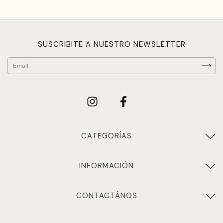
SUSCRIBITE A NUESTRO NEWSLETTER
CATEGORÍAS
INFORMACIÓN
CONTACTÁNOS