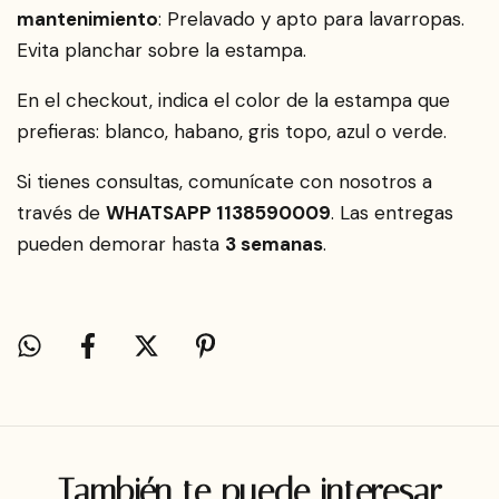
mantenimiento
: Prelavado y apto para lavarropas.
Evita planchar sobre la estampa.
En el checkout, indica el color de la estampa que
prefieras: blanco, habano, gris topo, azul o verde.
Si tienes consultas, comunícate con nosotros a
través de
WHATSAPP 1138590009
. Las entregas
pueden demorar hasta
3 semanas
.
También te puede interesar