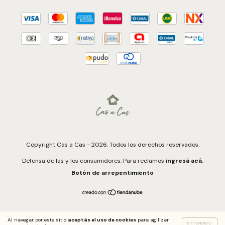
Copyright Cas a Cas - 2026. Todos los derechos reservados.
Defensa de las y los consumidores. Para reclamos
ingresá acá.
Botón de arrepentimiento
Al navegar por este sitio
aceptás el uso de cookies
para agilizar
ENTENDIDO